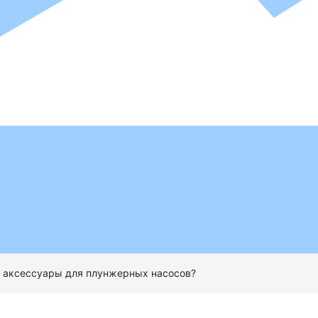
е аксессуары для плунжерных насосов?