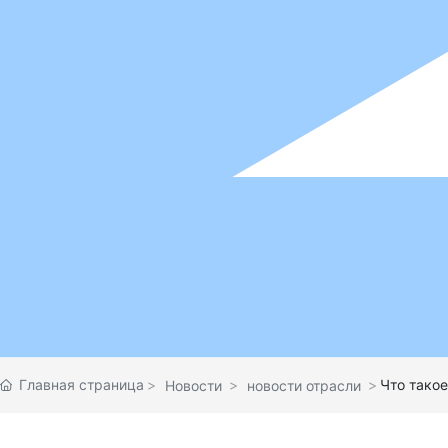
Главная страница
Что тако
Новости
новости отрасли