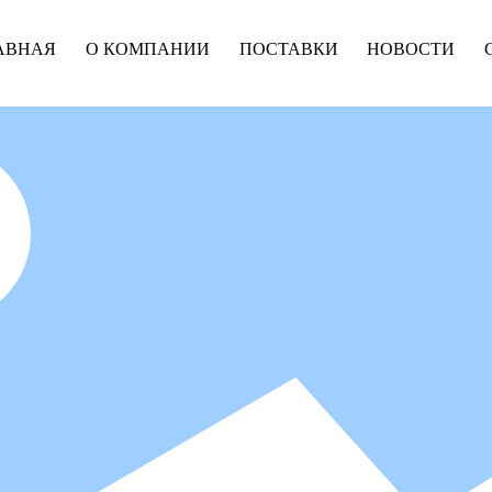
АВНАЯ
О КОМПАНИИ
ПОСТАВКИ
НОВОСТИ