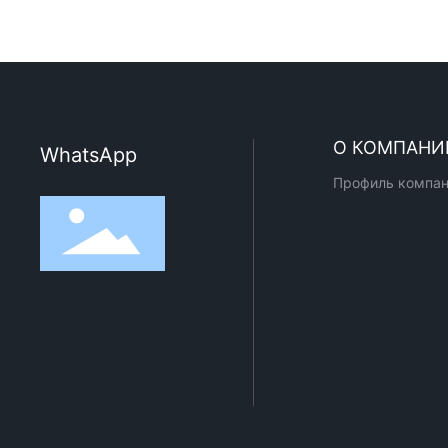
О КОМПАНИ
WhatsApp
Профиль компа