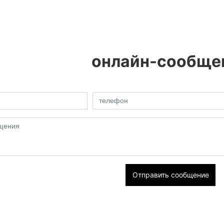
онлайн-сообще
Отправить сообщение