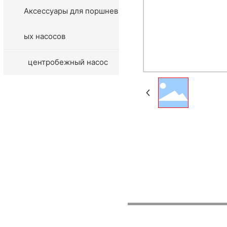
Аксессуары для поршнев
ых насосов
центробежный насос