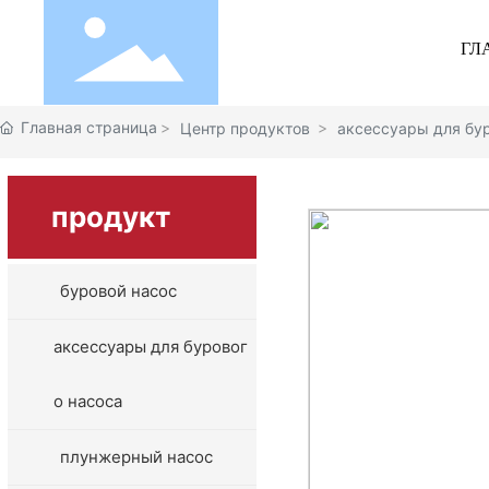
ГЛ
Главная страница
Центр продуктов
аксессуары для бу
продукт
буровой насос
аксессуары для буровог
о насоса
плунжерный насос